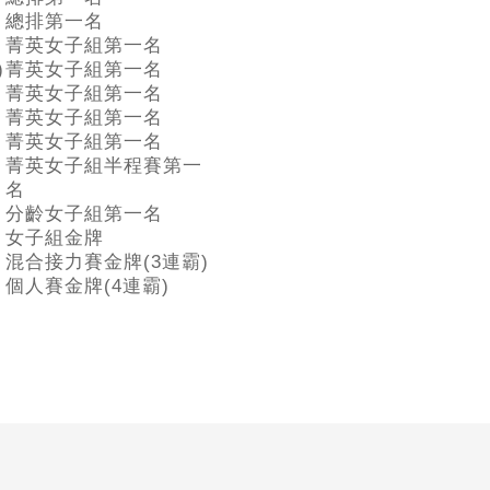
總排第一名
菁英女子組第一名
)
菁英女子組第一名
菁英女子組第一名
菁英女子組第一名
菁英女子組第一名
菁英女子組半程賽第一
名
分齡女子組第一名
女子組金牌
混合接力賽金牌(3連霸)
個人賽金牌(4連霸)