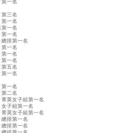
第一名
第三名
第一名
組
第一名
第一名
總排第一名
第一名
第一名
第一名
第五名
第一名
第一名
第二名
菁英女子組第一名
女子組第一名
菁英女子組第一名
總排第一名
總排第一名
總排第一名