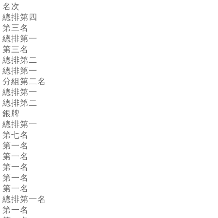
名次
總排第四
第三名
總排第一
第三名
總排第二
總排第一
分組第二名
總排第一
總排第二
銀牌
總排第一
第七名
第一名
第一名
第一名
第一名
第一名
總排第一名
第一名