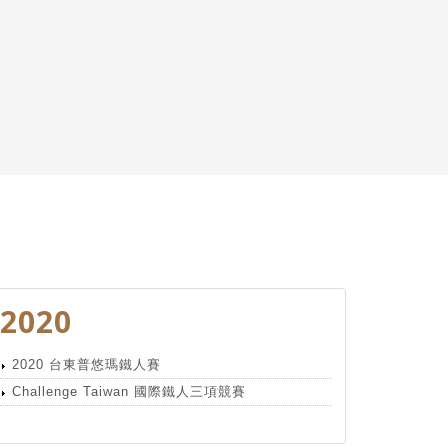
2020
2020 台東普悠瑪鐵人賽
Challenge Taiwan 國際鐵人三項競賽