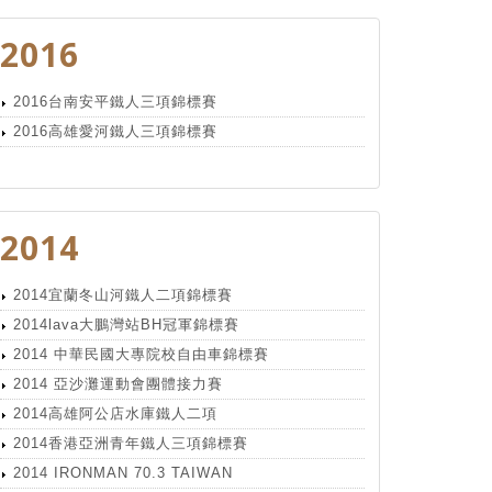
2016
2016台南安平鐵人三項錦標賽
2016高雄愛河鐵人三項錦標賽
2014
2014宜蘭冬山河鐵人二項錦標賽
2014lava大鵬灣站BH冠軍錦標賽
2014 中華民國大專院校自由車錦標賽
2014 亞沙灘運動會團體接力賽
2014高雄阿公店水庫鐵人二項
2014香港亞洲青年鐵人三項錦標賽
2014 IRONMAN 70.3 TAIWAN