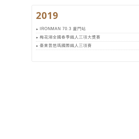
2019
IRONMAN 70.3 廈門站
梅花湖全國春季鐵人三項大獎賽
臺東普悠瑪國際鐵人三項賽