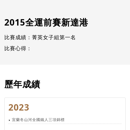
2015全運前賽新達港
比賽成績：菁英女子組第一名
比賽心得：
歷年成績
2023
宜蘭冬山河全國鐵人三項錦標