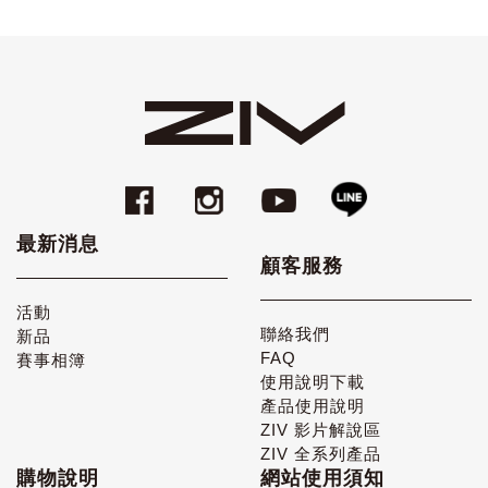
最新消息
顧客服務
活動
聯絡我們
新品
FAQ
賽事相簿
使用說明下載
產品使用說明
ZIV 影片解說區
ZIV 全系列產品
購物說明
網站使用須知