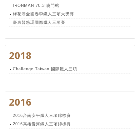
IRONMAN 70.3 廈門站
梅花湖全國春季鐵人三項大獎賽
臺東普悠瑪國際鐵人三項賽
2018
Challenge Taiwan 國際鐵人三項
2016
2016台南安平鐵人三項錦標賽
2016高雄愛河鐵人三項錦標賽