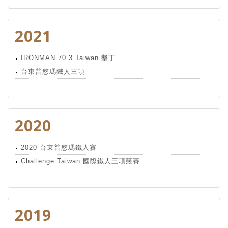
2021
IRONMAN 70.3 Taiwan 墾丁
台東普悠瑪鐵人三項
2020
2020 台東普悠瑪鐵人賽
Challenge Taiwan 國際鐵人三項競賽
2019