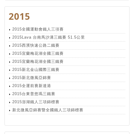
2015
2015全國運動會鐵人三項賽
2015Lava 台南馬沙溝三鐵賽 51.5公里
2015西濱快速公路二鐵賽
2015宜蘭梅花湖全國三鐵賽
2015宜蘭梅花湖全國三鐵賽
2015新北金山國際三鐵賽
2015新北微風亞錦賽
2015全運前賽新達港
2015台東普悠瑪三鐵賽
2015澎湖鐵人三項錦標賽
新北微風亞錦賽暨全國鐵人三項錦標賽