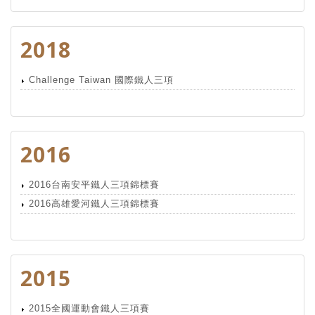
2018
Challenge Taiwan 國際鐵人三項
2016
2016台南安平鐵人三項錦標賽
2016高雄愛河鐵人三項錦標賽
2015
2015全國運動會鐵人三項賽