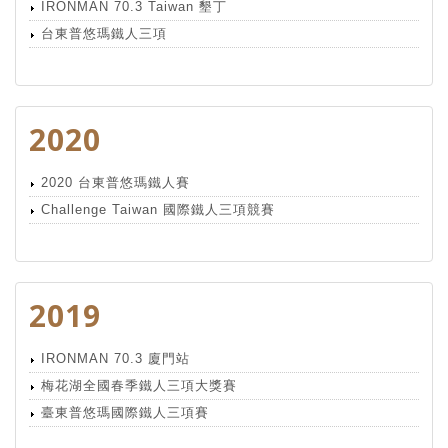
IRONMAN 70.3 Taiwan 墾丁
台東普悠瑪鐵人三項
2020
2020 台東普悠瑪鐵人賽
Challenge Taiwan 國際鐵人三項競賽
2019
IRONMAN 70.3 廈門站
梅花湖全國春季鐵人三項大獎賽
臺東普悠瑪國際鐵人三項賽