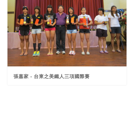
張嘉家 - 台東之美鐵人三項國際賽