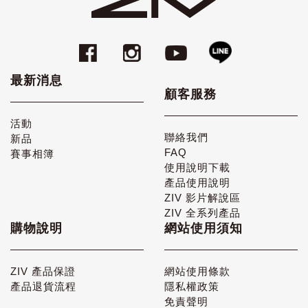
最新消息
顧客服務
活動
聯絡我們
新品
FAQ
賽事相簿
使用說明下載
產品使用說明
ZIV 影片解說區
ZIV 全系列產品
購物說明
網站使用須知
ZIV 產品保證
網站使用條款
產品退貨流程
隱私權政策
免責聲明