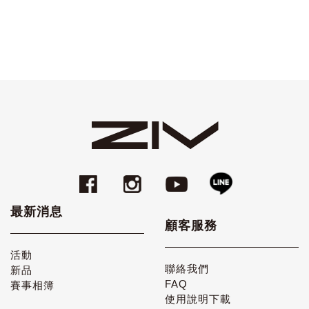
最新消息
顧客服務
活動
聯絡我們
新品
FAQ
賽事相簿
使用說明下載