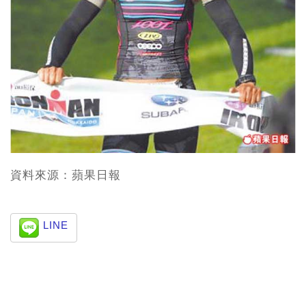
資料來源：蘋果日報
LINE