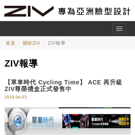
Toggle
naviga
首頁
關於ZIV
ZIV報導
ZIV報導
【單車時代 Cycling Time】 ACE 再升級
ZIV尊榮禮盒正式發售中
2018-04-03