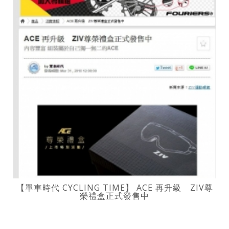
【單車時代 CYCLING TIME】 ACE 再升級 ZIV尊
榮禮盒正式發售中