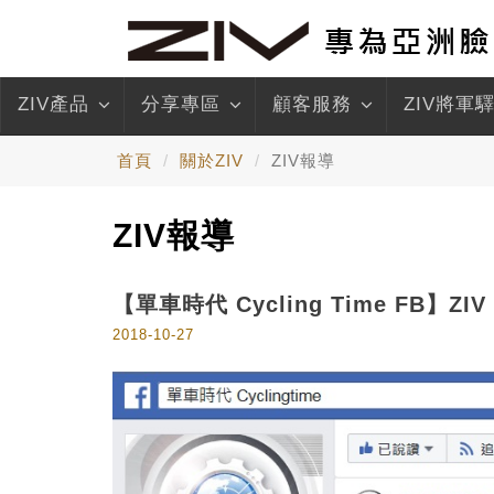
ZIV產品
分享專區
顧客服務
ZIV將軍
首頁
關於ZIV
ZIV報導
ZIV報導
【單車時代 Cycling Time FB】Z
2018-10-27