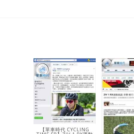
【單車時代 CYCLING