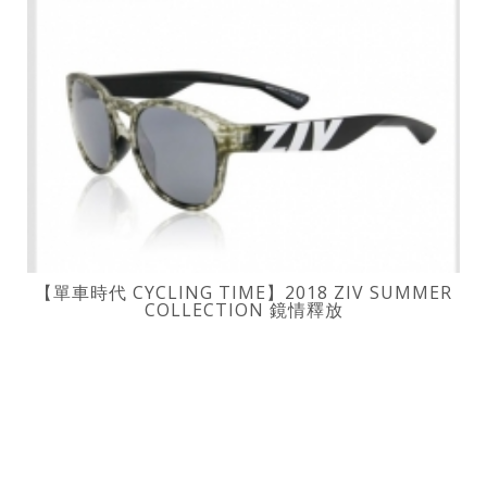
【單車時代 CYCLING TIME】2018 ZIV SUMMER
COLLECTION 鏡情釋放