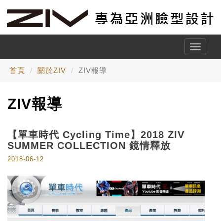
Toggle
naviga
首頁
關於ZIV
ZIV報導
ZIV報導
【單車時代 Cycling Time】2018 ZIV
SUMMER COLLECTION 鏡情釋放
2018-06-12