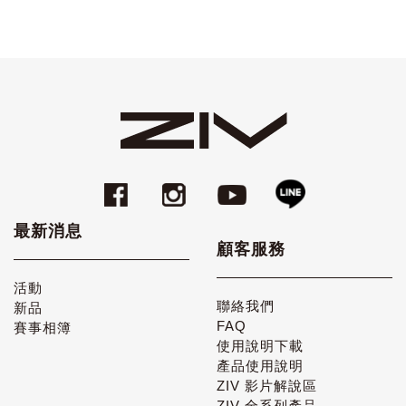
最新消息
顧客服務
活動
聯絡我們
新品
FAQ
賽事相簿
使用說明下載
產品使用說明
ZIV 影片解說區
ZIV 全系列產品