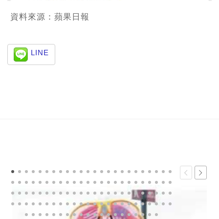
資料來源：蘋果日報
LINE