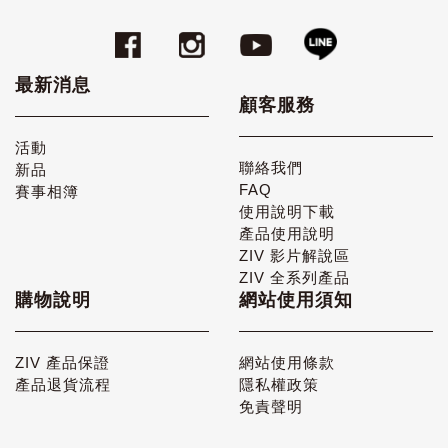
最新消息
顧客服務
活動
聯絡我們
新品
FAQ
賽事相簿
使用說明下載
產品使用說明
ZIV 影片解說區
ZIV 全系列產品
購物說明
網站使用須知
ZIV 產品保證
網站使用條款
產品退貨流程
隱私權政策
免責聲明