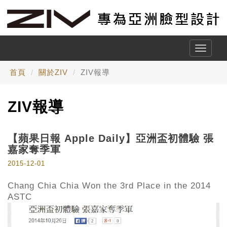
Toggle
naviga
首頁
關於ZIV
ZIV報導
ZIV報導
【蘋果日報 Apple Daily】亞洲盃初體驗 張
嘉家奪季軍
2015-12-01
Chang Chia Chia Won the 3rd Place in the 2014
ASTC