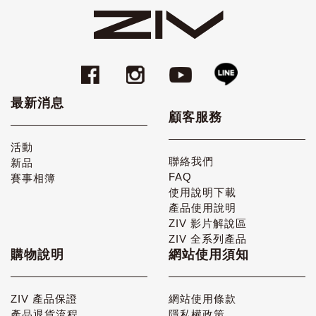
最新消息
顧客服務
活動
聯絡我們
新品
FAQ
賽事相簿
使用說明下載
產品使用說明
ZIV 影片解說區
ZIV 全系列產品
購物說明
網站使用須知
ZIV 產品保證
網站使用條款
產品退貨流程
隱私權政策