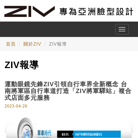
Toggle
naviga
首頁
關於ZIV
ZIV報導
ZIV報導
運動眼鏡先鋒ZIV引領自行車界全新概念 台
南將軍區自行車道打造「ZIV將軍驛站」複合
式店面多元服務
2023-04-26