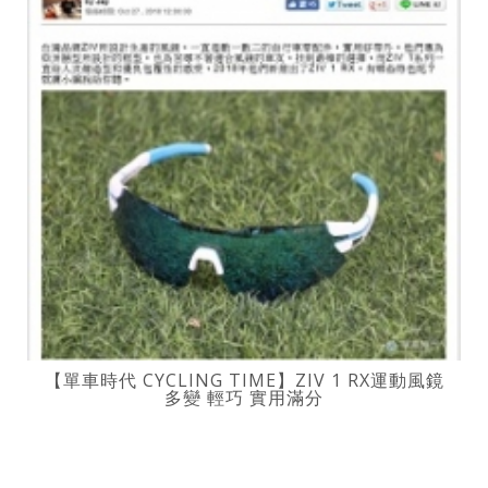
【單車時代 CYCLING TIME】ZIV 1 RX運動風鏡
多變 輕巧 實用滿分