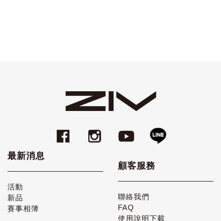
最新消息
顧客服務
活動
聯絡我們
新品
FAQ
賽事相簿
使用說明下載