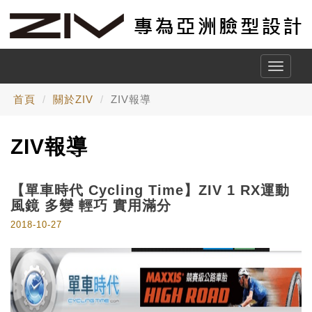
Toggle
naviga
首頁
關於ZIV
ZIV報導
ZIV報導
【單車時代 Cycling Time】ZIV 1 RX運動
風鏡 多變 輕巧 實用滿分
2018-10-27