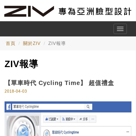
Toggle
naviga
首頁
關於ZIV
ZIV報導
ZIV報導
【單車時代 Cycling Time】 超值禮盒
2018-04-03