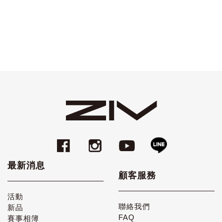
最新消息
顧客服務
活動
聯絡我們
新品
FAQ
賽事相簿