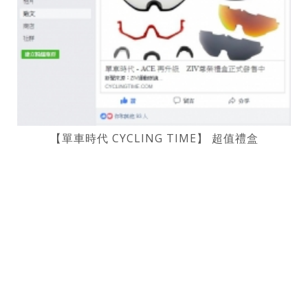
【單車時代 CYCLING TIME】 超值禮盒