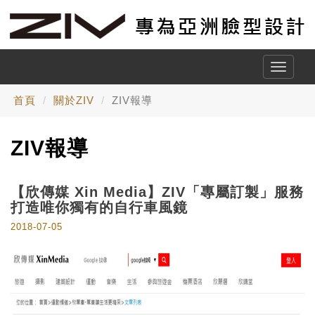
Toggle
naviga
首頁
關於ZIV
ZIV報導
ZIV報導
【欣傳媒 Xin Media】ZIV「專屬訂製」服務
打造唯你獨有的自行車風鏡
2018-07-05