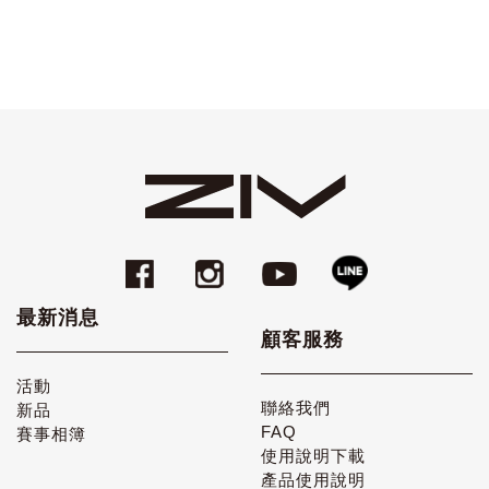
最新消息
顧客服務
活動
聯絡我們
新品
FAQ
賽事相簿
使用說明下載
產品使用說明