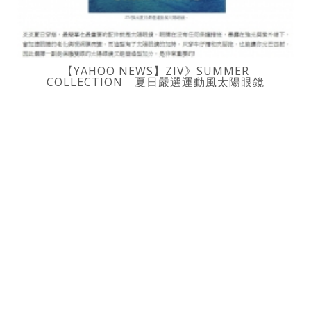
【YAHOO NEWS】ZIV》SUMMER
COLLECTION 夏日嚴選運動風太陽眼鏡