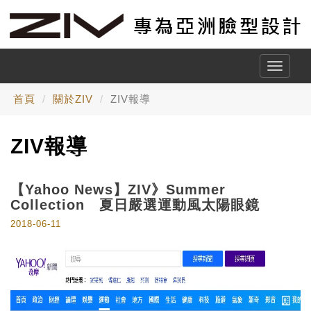
Toggle
naviga
首頁
關於ZIV
ZIV報導
ZIV報導
【Yahoo News】ZIV》Summer
Collection 夏日嚴選運動風太陽眼鏡
2018-06-11