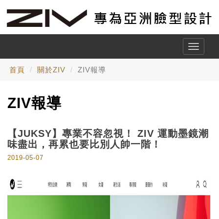
Toggle
naviga
首頁
關於ZIV
ZIV報導
ZIV報導
【JUKSY】專業不容忽視！ ZIV 運動墨鏡潮
味盡出，再累也要比別人帥一階！
2019-05-07