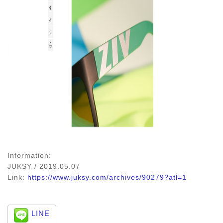
Information:
JUKSY / 2019.05.07
Link:
https://www.juksy.com/archives/90279?atl=1
LINE