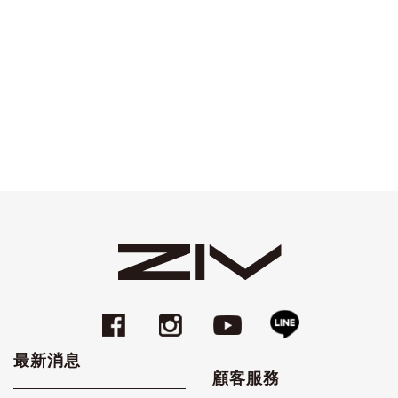
最新消息
顧客服務