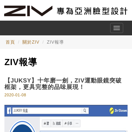
Toggle
naviga
首頁
關於ZIV
ZIV報導
ZIV報導
【JUKSY】十年磨一劍，ZIV運動眼鏡突破
框架，更具完整的品味展現！
2020-01-08