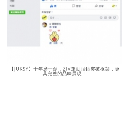
【JUKSY】十年磨一劍，ZIV運動眼鏡突破框架，更
具完整的品味展現！