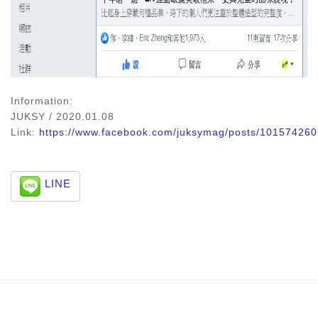
Information:
JUKSY / 2020.01.08
Link:
https://www.facebook.com/juksymag/posts/10157426
LINE