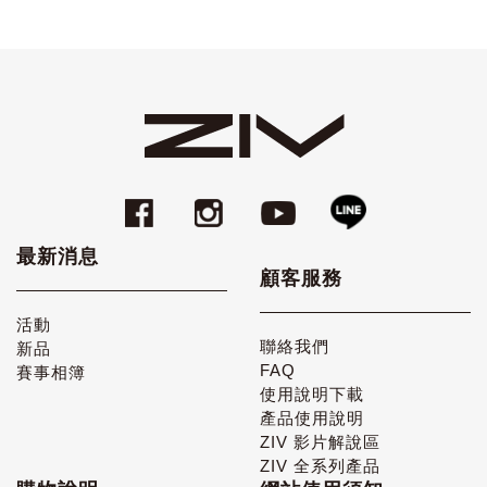
最新消息
顧客服務
活動
聯絡我們
新品
FAQ
賽事相簿
使用說明下載
產品使用說明
ZIV 影片解說區
ZIV 全系列產品