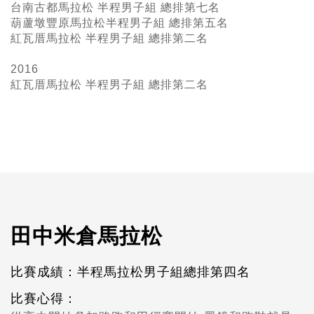
台南古都馬拉松 半程男子組 總排第七名
葫蘆墩豐原馬拉松半程男子組 總排第五名
紅瓦厝馬拉松 半程男子組 總排第二名
2016
紅瓦厝馬拉松 半程男子組
總排第二名
田中米倉馬拉松
比賽成績：半程馬拉松男子組總排第四名
比賽心得：