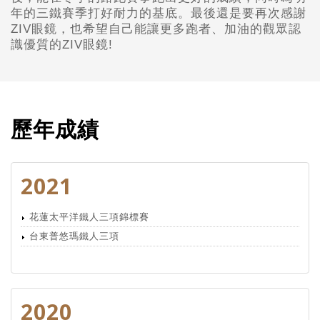
年的三鐵賽季打好耐力的基底。最後還是要再次感謝
ZIV眼鏡，也希望自己能讓更多跑者、加油的觀眾認
識優質的ZIV眼鏡!
歷年成績
2021
花蓮太平洋鐵人三項錦標賽
台東普悠瑪鐵人三項
2020