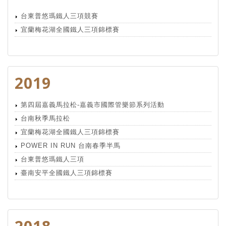
台東普悠瑪鐵人三項競賽
宜蘭梅花湖全國鐵人三項錦標賽
2019
第四屆嘉義馬拉松-嘉義市國際管樂節系列活動
台南秋季馬拉松
宜蘭梅花湖全國鐵人三項錦標賽
POWER IN RUN 台南春季半馬
台東普悠瑪鐵人三項
臺南安平全國鐵人三項錦標賽