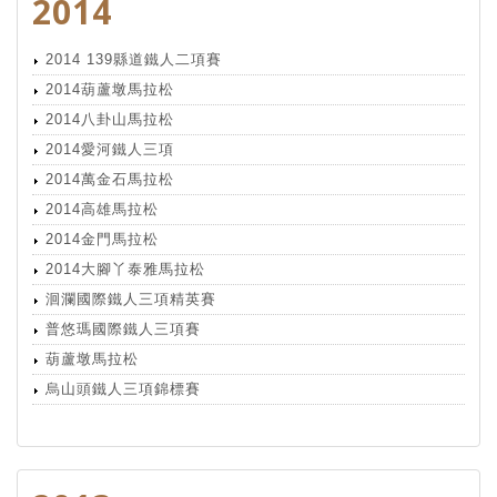
2014
2014 139縣道鐵人二項賽
2014葫蘆墩馬拉松
2014八卦山馬拉松
2014愛河鐵人三項
2014萬金石馬拉松
2014高雄馬拉松
2014金門馬拉松
2014大腳丫泰雅馬拉松
洄瀾國際鐵人三項精英賽
普悠瑪國際鐵人三項賽
葫蘆墩馬拉松
烏山頭鐵人三項錦標賽