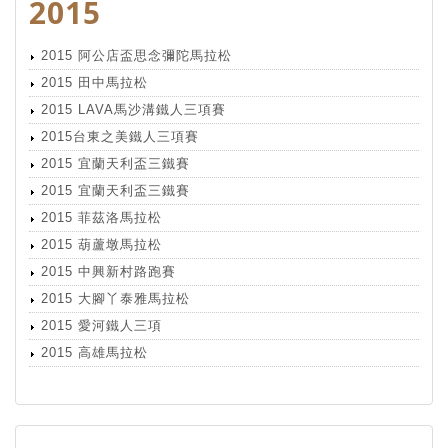
2015
2015 阿公店盃思念彌陀馬拉松
2015 田中馬拉松
2015 LAVA馬沙溝鐵人三項賽
2015台東之美鐵人三項賽
2015 宜蘭天利盃三鐵賽
2015 宜蘭天利盃三鐵賽
2015 菲茲洛馬拉松
2015 葫蘆墩馬拉松
2015 中興新村路跑賽
2015 大腳丫泰雅馬拉松
2015 愛河鐵人三項
2015 高雄馬拉松