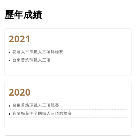
歷年成績
2021
花蓮太平洋鐵人三項錦標賽
台東普悠瑪鐵人三項
2020
台東普悠瑪鐵人三項競賽
宜蘭梅花湖全國鐵人三項錦標賽