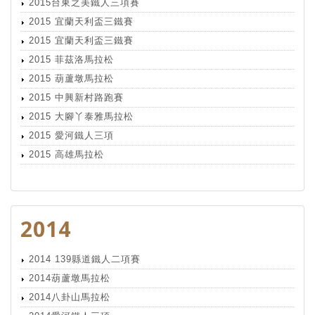
2015台東之美鐵人三項賽
2015 宜蘭天利盃三鐵賽
2015 宜蘭天利盃三鐵賽
2015 菲茲洛馬拉松
2015 葫蘆墩馬拉松
2015 中興新村路跑賽
2015 大腳丫泰雅馬拉松
2015 愛河鐵人三項
2015 高雄馬拉松
2014
2014 139縣道鐵人二項賽
2014葫蘆墩馬拉松
2014八卦山馬拉松