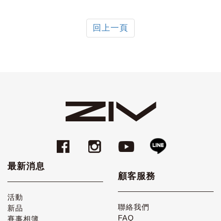
回上一頁
最新消息
顧客服務
活動
聯絡我們
新品
FAQ
賽事相簿