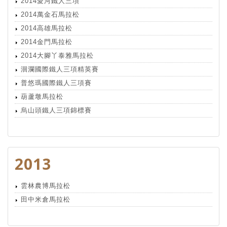
2014愛河鐵人三項
2014萬金石馬拉松
2014高雄馬拉松
2014金門馬拉松
2014大腳丫泰雅馬拉松
洄瀾國際鐵人三項精英賽
普悠瑪國際鐵人三項賽
葫蘆墩馬拉松
烏山頭鐵人三項錦標賽
2013
雲林農博馬拉松
田中米倉馬拉松