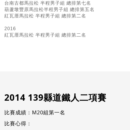
台南古都馬拉松 半程男子組 總排第七名
葫蘆墩豐原馬拉松半程男子組 總排第五名
紅瓦厝馬拉松 半程男子組 總排第二名
2016
紅瓦厝馬拉松 半程男子組
總排第二名
2014 139縣道鐵人二項賽
比賽成績：M20組第一名
比賽心得：