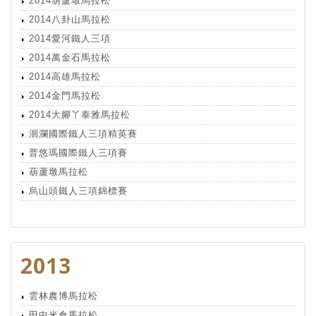
2014葫蘆墩馬拉松
2014八卦山馬拉松
2014愛河鐵人三項
2014萬金石馬拉松
2014高雄馬拉松
2014金門馬拉松
2014大腳丫泰雅馬拉松
洄瀾國際鐵人三項精英賽
普悠瑪國際鐵人三項賽
葫蘆墩馬拉松
烏山頭鐵人三項錦標賽
2013
雲林農博馬拉松
田中米倉馬拉松