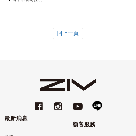
回上一頁
最新消息
顧客服務