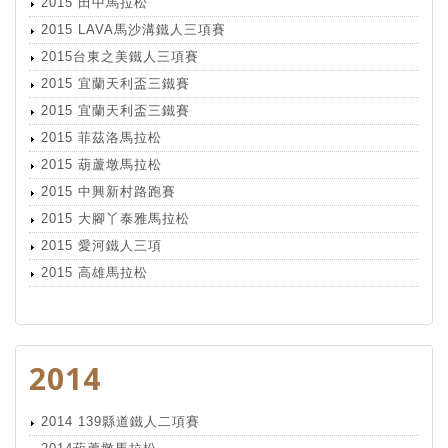
2015 田中馬拉松
2015 LAVA馬沙溝鐵人三項賽
2015台東之美鐵人三項賽
2015 宜蘭天利盃三鐵賽
2015 宜蘭天利盃三鐵賽
2015 菲茲洛馬拉松
2015 葫蘆墩馬拉松
2015 中興新村路跑賽
2015 大腳丫泰雅馬拉松
2015 愛河鐵人三項
2015 高雄馬拉松
2014
2014 139縣道鐵人二項賽