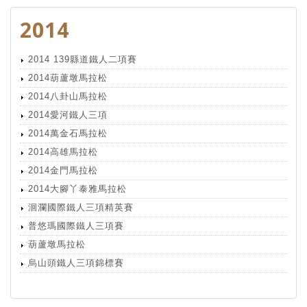
2014
2014 139縣道鐵人二項賽
2014葫蘆墩馬拉松
2014八卦山馬拉松
2014愛河鐵人三項
2014萬金石馬拉松
2014高雄馬拉松
2014金門馬拉松
2014大腳丫泰雅馬拉松
洄瀾國際鐵人三項精英賽
普悠瑪國際鐵人三項賽
葫蘆墩馬拉松
烏山頭鐵人三項錦標賽