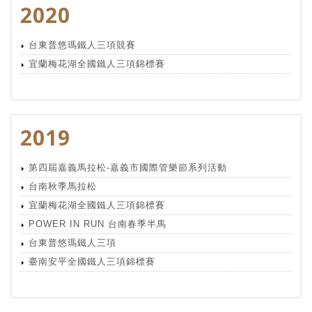
2020
台東普悠瑪鐵人三項競賽
宜蘭梅花湖全國鐵人三項錦標賽
2019
第四屆嘉義馬拉松-嘉義市國際管樂節系列活動
台南秋季馬拉松
宜蘭梅花湖全國鐵人三項錦標賽
POWER IN RUN 台南春季半馬
台東普悠瑪鐵人三項
臺南安平全國鐵人三項錦標賽