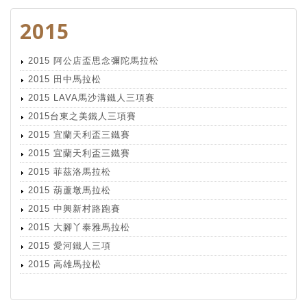
2015
2015 阿公店盃思念彌陀馬拉松
2015 田中馬拉松
2015 LAVA馬沙溝鐵人三項賽
2015台東之美鐵人三項賽
2015 宜蘭天利盃三鐵賽
2015 宜蘭天利盃三鐵賽
2015 菲茲洛馬拉松
2015 葫蘆墩馬拉松
2015 中興新村路跑賽
2015 大腳丫泰雅馬拉松
2015 愛河鐵人三項
2015 高雄馬拉松