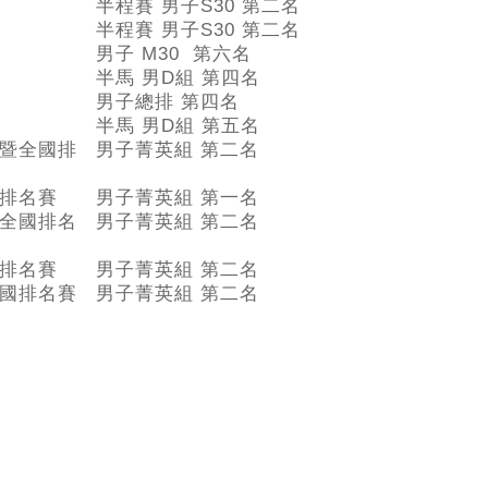
半程賽 男子S30 第二名
半程賽 男子S30 第二名
男子 M30 第六名
半馬 男D組 第四名
男子總排 第四名
半馬 男D組 第五名
暨全國排
男子菁英組 第二名
排名賽
男子菁英組 第一名
全國排名
男子菁英組 第二名
排名賽
男子菁英組 第二名
國排名賽
男子菁英組 第二名