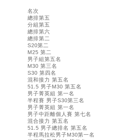
名次
總排第五
分組第五
總排第六
總排第二
S20第二
M25 第二
男子組第五名
M30 第三名
S30 第四名
混和接力 第五名
51.5 男子M30 第五名
男子菁英組 第一名
半程賽 男子S30第三名
男子菁英組 第一名
男子中距離個人賽 第七名
混合接力 第五名
51.5 男子總排名 第五名
半程馬拉松男子M30第一名