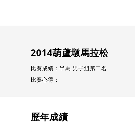
2014葫蘆墩馬拉松
比賽成績：半馬 男子組第二名
比賽心得：
歷年成績