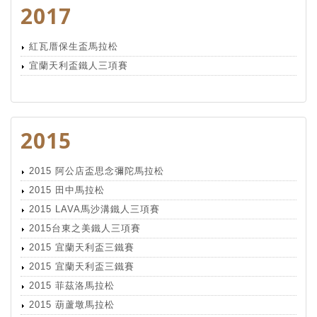
2017
紅瓦厝保生盃馬拉松
宜蘭天利盃鐵人三項賽
2015
2015 阿公店盃思念彌陀馬拉松
2015 田中馬拉松
2015 LAVA馬沙溝鐵人三項賽
2015台東之美鐵人三項賽
2015 宜蘭天利盃三鐵賽
2015 宜蘭天利盃三鐵賽
2015 菲茲洛馬拉松
2015 葫蘆墩馬拉松