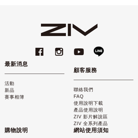
最新消息
顧客服務
活動
聯絡我們
新品
FAQ
賽事相簿
使用說明下載
產品使用說明
ZIV 影片解說區
ZIV 全系列產品
購物說明
網站使用須知