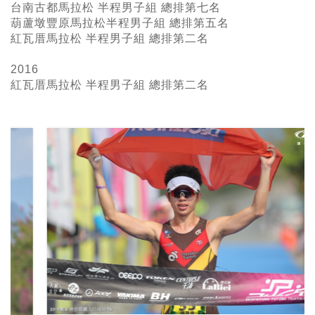
台南古都馬拉松 半程男子組 總排第七名
葫蘆墩豐原馬拉松半程男子組 總排第五名
紅瓦厝馬拉松 半程男子組 總排第二名
2016
紅瓦厝馬拉松 半程男子組
總排第二名