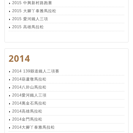
2015 中興新村路跑賽
2015 大腳丫泰雅馬拉松
2015 愛河鐵人三項
2015 高雄馬拉松
2014
2014 139縣道鐵人二項賽
2014葫蘆墩馬拉松
2014八卦山馬拉松
2014愛河鐵人三項
2014萬金石馬拉松
2014高雄馬拉松
2014金門馬拉松
2014大腳丫泰雅馬拉松