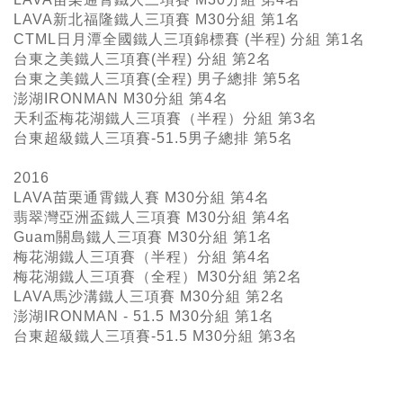
LAVA新北福隆鐵人三項賽 M30分組 第1名
CTML日月潭全國鐵人三項錦標賽 (半程) 分組 第1名
台東之美鐵人三項賽(半程) 分組 第2名
台東之美鐵人三項賽(全程) 男子總排 第5名
澎湖IRONMAN M30分組 第4名
天利盃梅花湖鐵人三項賽（半程）分組 第3名
台東超級鐵人三項賽-51.5男子總排 第5名
2016
LAVA苗栗通霄鐵人賽 M30分組 第4名
翡翠灣亞洲盃鐵人三項賽 M30分組 第4名
Guam關島鐵人三項賽 M30分組 第1名
梅花湖鐵人三項賽（半程）分組 第4名
梅花湖鐵人三項賽（全程）M30分組 第2名
LAVA馬沙溝鐵人三項賽 M30分組 第2名
澎湖IRONMAN - 51.5 M30分組 第1名
台東超級鐵人三項賽-51.5 M30分組 第3名