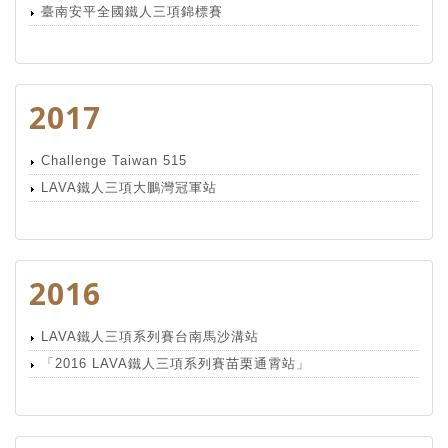
臺南安平全國鐵人三項錦標賽
2017
Challenge Taiwan 515
LAVA鐵人三項大鵬灣冠軍站
2016
LAVA鐵人三項系列賽台南馬沙溝站
「2016 LAVA鐵人三項系列賽苗栗通霄站」