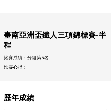
臺南亞洲盃鐵人三項錦標賽-半
程
比賽成績：分組第5名
比賽心得：
歷年成績