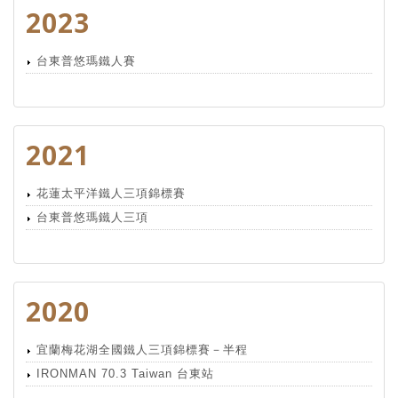
2023
台東普悠瑪鐵人賽
2021
花蓮太平洋鐵人三項錦標賽
台東普悠瑪鐵人三項
2020
宜蘭梅花湖全國鐵人三項錦標賽－半程
IRONMAN 70.3 Taiwan 台東站