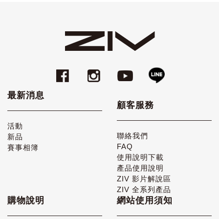
最新消息
顧客服務
活動
聯絡我們
新品
FAQ
賽事相簿
使用說明下載
產品使用說明
ZIV 影片解說區
ZIV 全系列產品
購物說明
網站使用須知