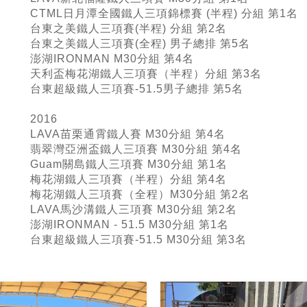
CTML日月潭全國鐵人三項錦標賽 (半程) 分組 第1名
台東之美鐵人三項賽(半程) 分組 第2名
台東之美鐵人三項賽(全程) 男子總排 第5名
澎湖IRONMAN M30分組 第4名
天利盃梅花湖鐵人三項賽（半程）分組 第3名
台東超級鐵人三項賽-51.5男子總排 第5名
2016
LAVA苗栗通霄鐵人賽 M30分組 第4名
翡翠灣亞洲盃鐵人三項賽 M30分組 第4名
Guam關島鐵人三項賽 M30分組 第1名
梅花湖鐵人三項賽（半程）分組 第4名
梅花湖鐵人三項賽（全程）M30分組 第2名
LAVA馬沙溝鐵人三項賽 M30分組 第2名
澎湖IRONMAN - 51.5 M30分組 第1名
台東超級鐵人三項賽-51.5 M30分組 第3名