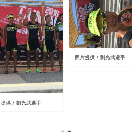
照片提供 / 劉光武選手
提供 / 劉光武選手