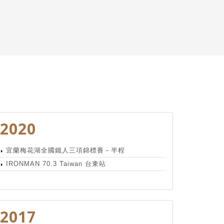
2020
宜蘭梅花湖全國鐵人三項錦標賽－半程
IRONMAN 70.3 Taiwan 台東站
2017