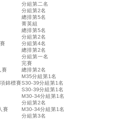
分組第二名
分組第2名
總排第5名
菁英組
總排第5名
分組第2名
人賽
分組第4名
總排第2名
分組第一名
完賽
鐵人賽
總排第2名
M35分組第1名
人三項錦標賽
S30-39分組第1名
S30-39分組第1名
M30-34分組第1名
分組第2名
鐵人賽
M30-34分組第1名
分組第3名