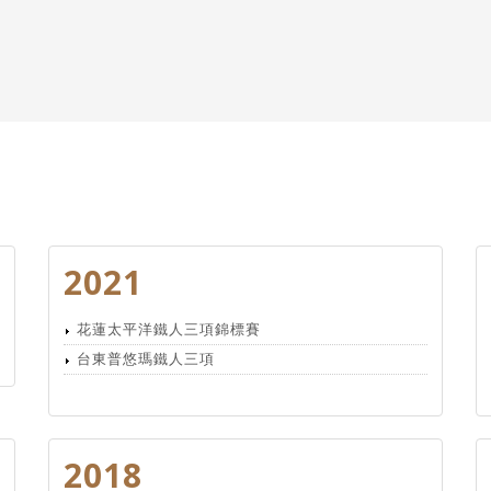
2021
花蓮太平洋鐵人三項錦標賽
台東普悠瑪鐵人三項
2018