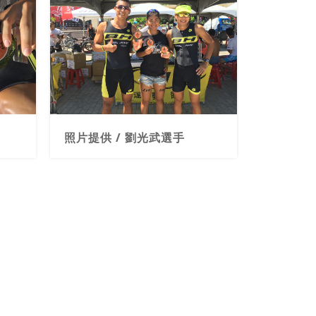
照片提供 / 劉光武選手