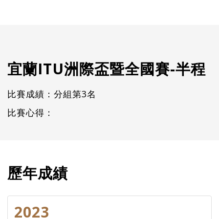
宜蘭ITU洲際盃暨全國賽-半程
比賽成績：分組第3名
比賽心得：
歷年成績
2023