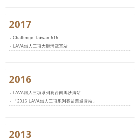
2017
Challenge Taiwan 515
LAVA鐵人三項大鵬灣冠軍站
2016
LAVA鐵人三項系列賽台南馬沙溝站
「2016 LAVA鐵人三項系列賽苗栗通霄站」
2013