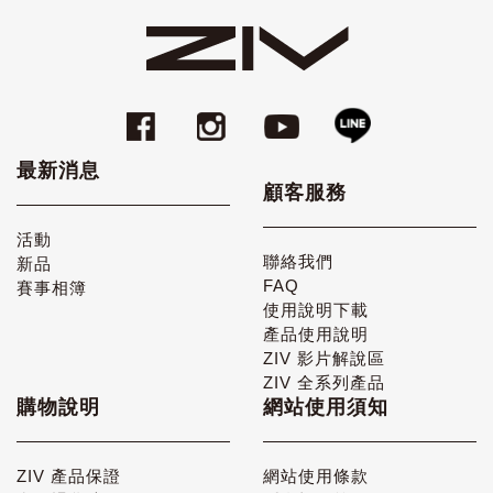
最新消息
顧客服務
活動
聯絡我們
新品
FAQ
賽事相簿
使用說明下載
產品使用說明
ZIV 影片解說區
ZIV 全系列產品
購物說明
網站使用須知
ZIV 產品保證
網站使用條款