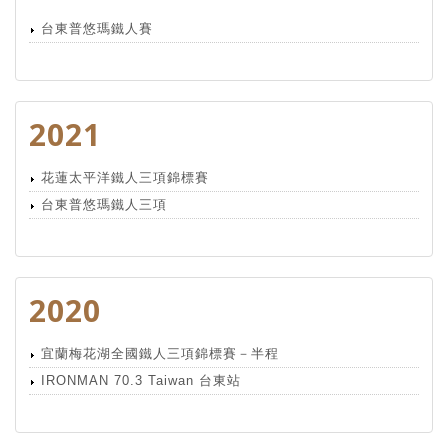
台東普悠瑪鐵人賽
2021
花蓮太平洋鐵人三項錦標賽
台東普悠瑪鐵人三項
2020
宜蘭梅花湖全國鐵人三項錦標賽－半程
IRONMAN 70.3 Taiwan 台東站