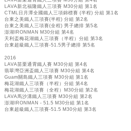
LAVA新北福隆鐵人三項賽 M30分組 第1名
CTML日月潭全國鐵人三項錦標賽 (半程) 分組 第1名
台東之美鐵人三項賽(半程) 分組 第2名
台東之美鐵人三項賽(全程) 男子總排 第5名
澎湖IRONMAN M30分組 第4名
天利盃梅花湖鐵人三項賽（半程）分組 第3名
台東超級鐵人三項賽-51.5男子總排 第5名
2016
LAVA苗栗通霄鐵人賽 M30分組 第4名
翡翠灣亞洲盃鐵人三項賽 M30分組 第4名
Guam關島鐵人三項賽 M30分組 第1名
梅花湖鐵人三項賽（半程）分組 第4名
梅花湖鐵人三項賽（全程）M30分組 第2名
LAVA馬沙溝鐵人三項賽 M30分組 第2名
澎湖IRONMAN - 51.5 M30分組 第1名
台東超級鐵人三項賽-51.5 M30分組 第3名