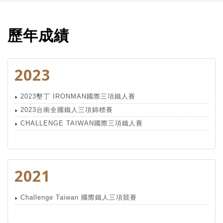
歷年成績
2023
2023墾丁 IRONMAN國際三項鐵人賽
2023台南全國鐵人三項錦標賽
CHALLENGE TAIWAN國際三項鐵人賽
2021
Challenge Taiwan 國際鐵人三項競賽