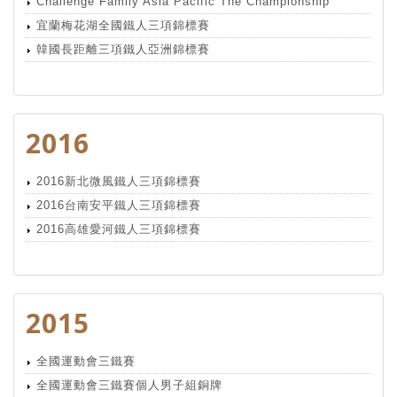
Challenge Family Asia Pacific The Championship
宜蘭梅花湖全國鐵人三項錦標賽
韓國長距離三項鐵人亞洲錦標賽
2016
2016新北微風鐵人三項錦標賽
2016台南安平鐵人三項錦標賽
2016高雄愛河鐵人三項錦標賽
2015
全國運動會三鐵賽
全國運動會三鐵賽個人男子組銅牌