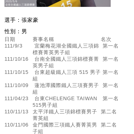
選手：張家豪
性別：男
日期
賽事名稱
名次
111/9/3
宜蘭梅花湖全國鐵人三項錦
第一名
標賽菁英男子組
111/10/16
台南全國鐵人三項錦標賽菁
第一名
英男子組
111/10/15
台東超級鐵人三項 515 男子
第一名
組
111/10/09
蓮池潭國際鐵人三項賽男子
第一名
組
111/04/23
台東CHELENGE TAIWAN
第一名
515男子組
110/11/13
太平洋鐵人三項錦標賽男子
第二名
菁英組
110/11/06
金門國際三項鐵人賽菁英男
第二名
子組