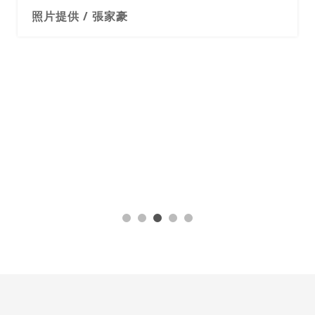
照片提供 / 張家豪