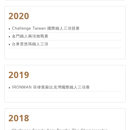
2020
Challenge Taiwan 國際鐵人三項競賽
金門鐵人兩項挑戰賽
台東普悠瑪鐵人三項
2019
IRONMAN 菲律賓蘇比克灣國際鐵人三項賽
2018