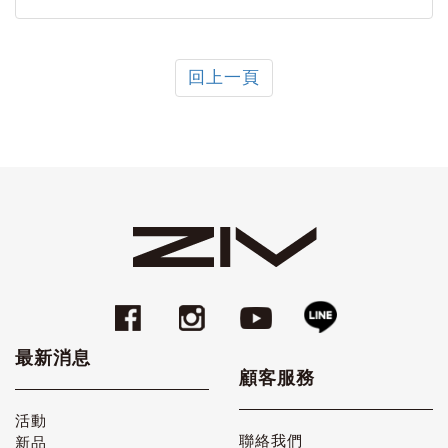
回上一頁
最新消息
顧客服務
活動
聯絡我們
新品