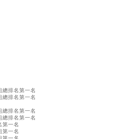
組總排名第一名
組總排名第一名
組總排名第一名
組總排名第一名
名第一名
組第一名
組第一名