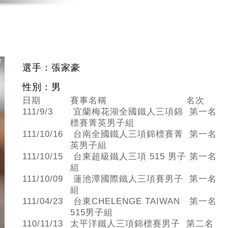
選手：張家豪
性別：男
日期
賽事名稱
名次
111/9/3
宜蘭梅花湖全國鐵人三項錦
第一名
標賽菁英男子組
111/10/16
台南全國鐵人三項錦標賽菁
第一名
英男子組
111/10/15
台東超級鐵人三項 515 男子
第一名
組
111/10/09
蓮池潭國際鐵人三項賽男子
第一名
組
111/04/23
台東CHELENGE TAIWAN
第一名
515男子組
110/11/13
太平洋鐵人三項錦標賽男子
第二名