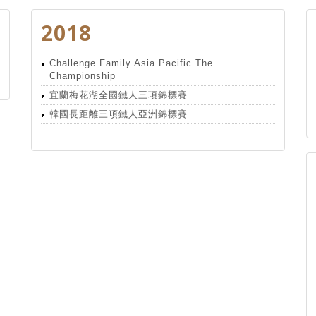
2018
Challenge Family Asia Pacific The
Championship
宜蘭梅花湖全國鐵人三項錦標賽
韓國長距離三項鐵人亞洲錦標賽