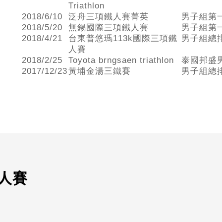
Triathlon
2018/6/10
泛舟三項鐵人賽菁英
男子組第
2018/5/20
無錫國際三項鐵人賽
男子組第
2018/4/21
台東普悠瑪113k國際三項鐵
男子組總
人賽
2018/2/25
Toyota brngsaen triathlon
泰國邦盛
2017/12/23
黃埔金湯三鐵賽
男子組總
鐵人賽