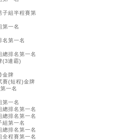
男子組半程賽第
組第一名
排名第一名
組總排名第一名
(3連霸)
齡金牌
賽(短程)金牌
歲組第一名
組第一名
組總排名第一名
組總排名第一名
子組第一名
組總排名第一名
組全程賽第一名