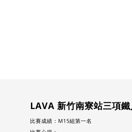
LAVA 新竹南寮站三項
比賽成績：M15組第一名