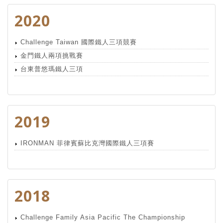
2020
Challenge Taiwan 國際鐵人三項競賽
金門鐵人兩項挑戰賽
台東普悠瑪鐵人三項
2019
IRONMAN 菲律賓蘇比克灣國際鐵人三項賽
2018
Challenge Family Asia Pacific The Championship