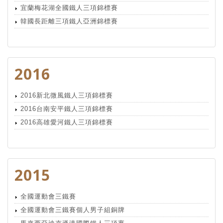
宜蘭梅花湖全國鐵人三項錦標賽
韓國長距離三項鐵人亞洲錦標賽
2016
2016新北微風鐵人三項錦標賽
2016台南安平鐵人三項錦標賽
2016高雄愛河鐵人三項錦標賽
2015
全國運動會三鐵賽
全國運動會三鐵賽個人男子組銅牌