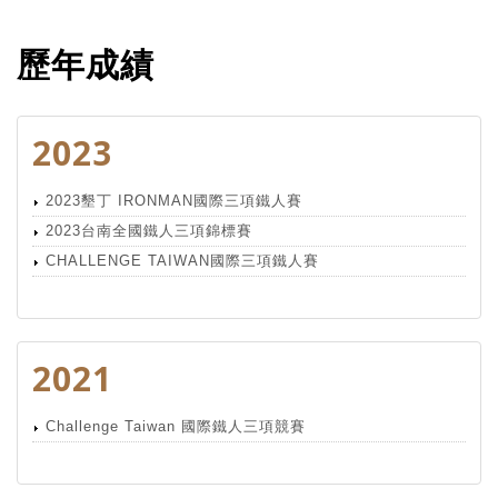
歷年成績
2023
2023墾丁 IRONMAN國際三項鐵人賽
2023台南全國鐵人三項錦標賽
CHALLENGE TAIWAN國際三項鐵人賽
2021
Challenge Taiwan 國際鐵人三項競賽