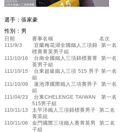
選手：張家豪
性別：男
日期
賽事名稱
名次
111/9/3
宜蘭梅花湖全國鐵人三項錦
第一名
標賽菁英男子組
111/10/16
台南全國鐵人三項錦標賽菁
第一名
英男子組
111/10/15
台東超級鐵人三項 515 男子
第一名
組
111/10/09
蓮池潭國際鐵人三項賽男子
第一名
組
111/04/23
台東CHELENGE TAIWAN
第一名
515男子組
110/11/13
太平洋鐵人三項錦標賽男子
第二名
菁英組
110/11/06
金門國際三項鐵人賽菁英男
第二名
子組