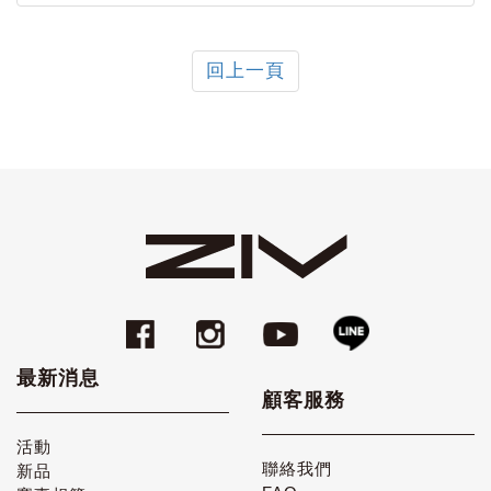
回上一頁
最新消息
顧客服務
活動
聯絡我們
新品