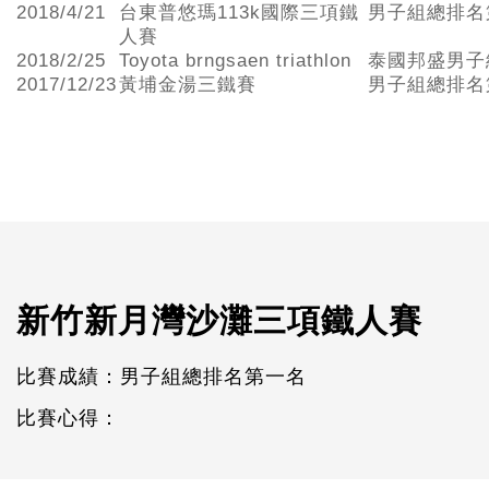
2018/4/21
台東普悠瑪113k國際三項鐵
男子組總排名
人賽
2018/2/25
Toyota brngsaen triathlon
泰國邦盛男子
2017/12/23
黃埔金湯三鐵賽
男子組總排名
新竹新月灣沙灘三項鐵人賽
比賽成績：男子組總排名第一名
比賽心得：