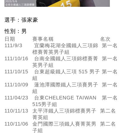
選手：張家豪
性別：男
日期
賽事名稱
名次
111/9/3
宜蘭梅花湖全國鐵人三項錦
第一名
標賽菁英男子組
111/10/16
台南全國鐵人三項錦標賽菁
第一名
英男子組
111/10/15
台東超級鐵人三項 515 男子
第一名
組
111/10/09
蓮池潭國際鐵人三項賽男子
第一名
組
111/04/23
台東CHELENGE TAIWAN
第一名
515男子組
110/11/13
太平洋鐵人三項錦標賽男子
第二名
菁英組
110/11/06
金門國際三項鐵人賽菁英男
第二名
子組