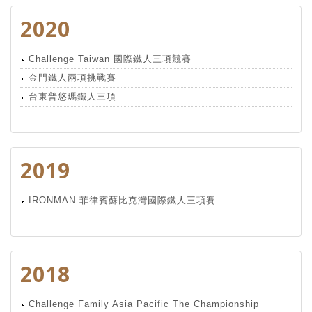
2020
Challenge Taiwan 國際鐵人三項競賽
金門鐵人兩項挑戰賽
台東普悠瑪鐵人三項
2019
IRONMAN 菲律賓蘇比克灣國際鐵人三項賽
2018
Challenge Family Asia Pacific The Championship