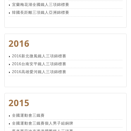
宜蘭梅花湖全國鐵人三項錦標賽
韓國長距離三項鐵人亞洲錦標賽
2016
2016新北微風鐵人三項錦標賽
2016台南安平鐵人三項錦標賽
2016高雄愛河鐵人三項錦標賽
2015
全國運動會三鐵賽
全國運動會三鐵賽個人男子組銅牌