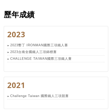
歷年成績
2023
2023墾丁 IRONMAN國際三項鐵人賽
2023台南全國鐵人三項錦標賽
CHALLENGE TAIWAN國際三項鐵人賽
2021
Challenge Taiwan 國際鐵人三項競賽