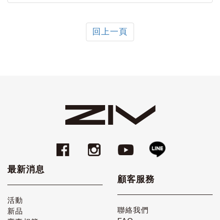
回上一頁
最新消息
顧客服務
活動
聯絡我們
新品