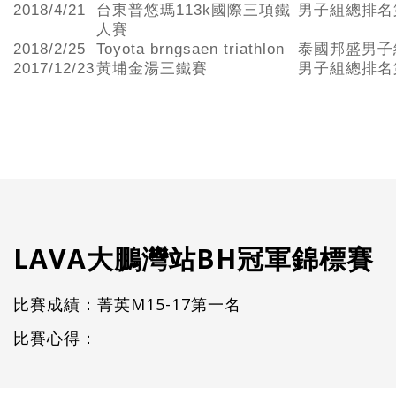
2018/4/21
台東普悠瑪113k國際三項鐵
男子組總排名
人賽
2018/2/25
Toyota brngsaen triathlon
泰國邦盛男子
2017/12/23
黃埔金湯三鐵賽
男子組總排名
LAVA大鵬灣站BH冠軍錦標賽
比賽成績：菁英M15-17第一名
比賽心得：