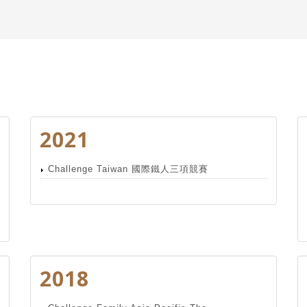
2021
Challenge Taiwan 國際鐵人三項競賽
2018