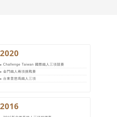
2020
Challenge Taiwan 國際鐵人三項競賽
金門鐵人兩項挑戰賽
台東普悠瑪鐵人三項
2016