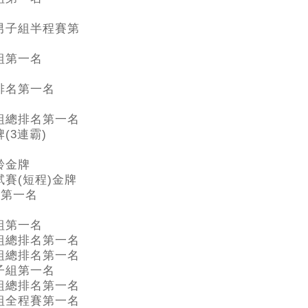
男子組半程賽第
組第一名
排名第一名
組總排名第一名
(3連霸)
齡金牌
賽(短程)金牌
歲組第一名
組第一名
組總排名第一名
組總排名第一名
子組第一名
組總排名第一名
組全程賽第一名