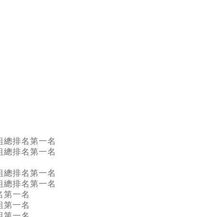
組總排名第一名
組總排名第一名
組總排名第一名
組總排名第一名
名第一名
組第一名
組第一名