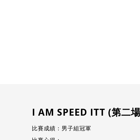
I AM SPEED ITT 
比賽成績：男子組冠軍