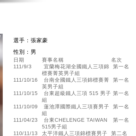
選手：張家豪
性別：男
日期
賽事名稱
名次
111/9/3
宜蘭梅花湖全國鐵人三項錦
第一名
標賽菁英男子組
111/10/16
台南全國鐵人三項錦標賽菁
第一名
英男子組
111/10/15
台東超級鐵人三項 515 男子
第一名
組
111/10/09
蓮池潭國際鐵人三項賽男子
第一名
組
111/04/23
台東CHELENGE TAIWAN
第一名
515男子組
110/11/13
太平洋鐵人三項錦標賽男子
第二名