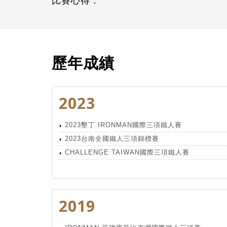
比賽心得：
歷年成績
2023
2023墾丁 IRONMAN國際三項鐵人賽
2023台南全國鐵人三項錦標賽
CHALLENGE TAIWAN國際三項鐵人賽
2019