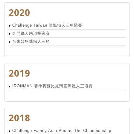
2020
Challenge Taiwan 國際鐵人三項競賽
金門鐵人兩項挑戰賽
台東普悠瑪鐵人三項
2019
IRONMAN 菲律賓蘇比克灣國際鐵人三項賽
2018
Challenge Family Asia Pacific The Championship