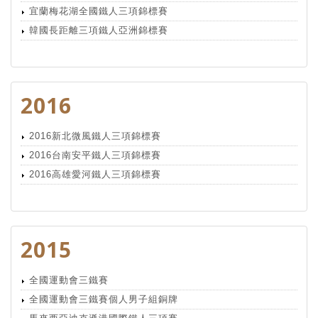
宜蘭梅花湖全國鐵人三項錦標賽
韓國長距離三項鐵人亞洲錦標賽
2016
2016新北微風鐵人三項錦標賽
2016台南安平鐵人三項錦標賽
2016高雄愛河鐵人三項錦標賽
2015
全國運動會三鐵賽
全國運動會三鐵賽個人男子組銅牌