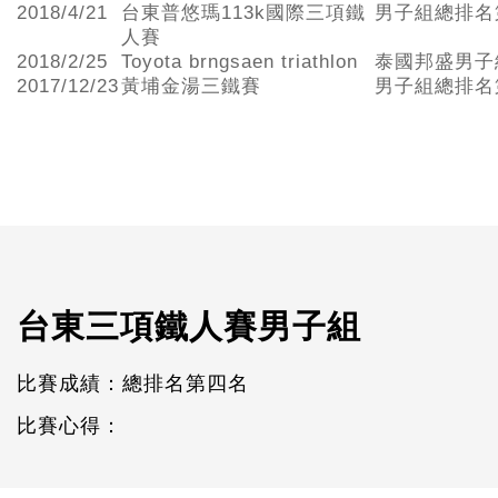
2018/4/21
台東普悠瑪113k國際三項鐵
男子組總排名
人賽
2018/2/25
Toyota brngsaen triathlon
泰國邦盛男子
2017/12/23
黃埔金湯三鐵賽
男子組總排名
台東三項鐵人賽男子組
比賽成績：總排名第四名
比賽心得：