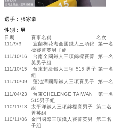
選手：張家豪
性別：男
日期
賽事名稱
名次
111/9/3
宜蘭梅花湖全國鐵人三項錦
第一名
標賽菁英男子組
111/10/16
台南全國鐵人三項錦標賽菁
第一名
英男子組
111/10/15
台東超級鐵人三項 515 男子
第一名
組
111/10/09
蓮池潭國際鐵人三項賽男子
第一名
組
111/04/23
台東CHELENGE TAIWAN
第一名
515男子組
110/11/13
太平洋鐵人三項錦標賽男子
第二名
菁英組
110/11/06
金門國際三項鐵人賽菁英男
第二名
子組