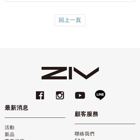
回上一頁
最新消息
顧客服務
活動
聯絡我們
新品