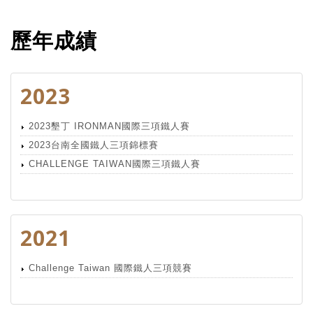
歷年成績
2023
2023墾丁 IRONMAN國際三項鐵人賽
2023台南全國鐵人三項錦標賽
CHALLENGE TAIWAN國際三項鐵人賽
2021
Challenge Taiwan 國際鐵人三項競賽