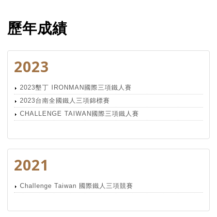
歷年成績
2023
2023墾丁 IRONMAN國際三項鐵人賽
2023台南全國鐵人三項錦標賽
CHALLENGE TAIWAN國際三項鐵人賽
2021
Challenge Taiwan 國際鐵人三項競賽