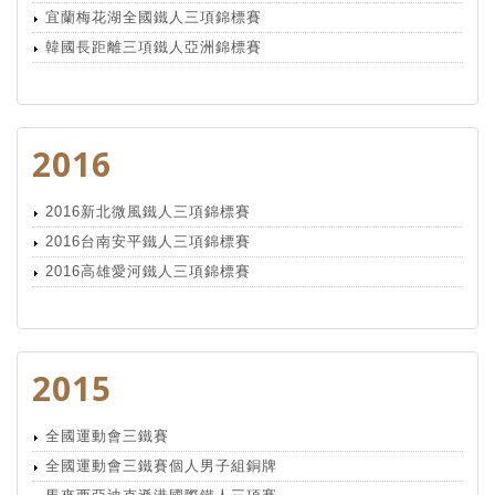
宜蘭梅花湖全國鐵人三項錦標賽
韓國長距離三項鐵人亞洲錦標賽
2016
2016新北微風鐵人三項錦標賽
2016台南安平鐵人三項錦標賽
2016高雄愛河鐵人三項錦標賽
2015
全國運動會三鐵賽
全國運動會三鐵賽個人男子組銅牌