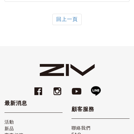
回上一頁
最新消息
顧客服務
活動
聯絡我們
新品