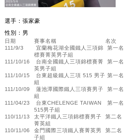
選手：張家豪
性別：男
日期
賽事名稱
名次
111/9/3
宜蘭梅花湖全國鐵人三項錦
第一名
標賽菁英男子組
111/10/16
台南全國鐵人三項錦標賽菁
第一名
英男子組
111/10/15
台東超級鐵人三項 515 男子
第一名
組
111/10/09
蓮池潭國際鐵人三項賽男子
第一名
組
111/04/23
台東CHELENGE TAIWAN
第一名
515男子組
110/11/13
太平洋鐵人三項錦標賽男子
第二名
菁英組
110/11/06
金門國際三項鐵人賽菁英男
第二名
子組