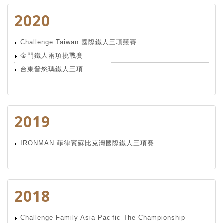
2020
Challenge Taiwan 國際鐵人三項競賽
金門鐵人兩項挑戰賽
台東普悠瑪鐵人三項
2019
IRONMAN 菲律賓蘇比克灣國際鐵人三項賽
2018
Challenge Family Asia Pacific The Championship