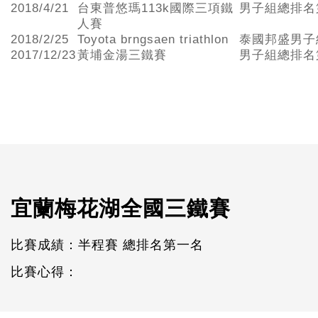
2018/4/21
台東普悠瑪113k國際三項鐵
男子組總排名
人賽
2018/2/25
Toyota brngsaen triathlon
泰國邦盛男子
2017/12/23
黃埔金湯三鐵賽
男子組總排名
宜蘭梅花湖全國三鐵賽
比賽成績：半程賽 總排名第一名
比賽心得：