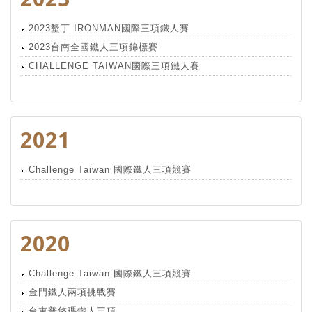
2023墾丁 IRONMAN國際三項鐵人賽
2023台南全國鐵人三項錦標賽
CHALLENGE TAIWAN國際三項鐵人賽
2021
Challenge Taiwan 國際鐵人三項競賽
2020
Challenge Taiwan 國際鐵人三項競賽
金門鐵人兩項挑戰賽
台東普悠瑪鐵人三項