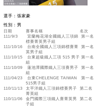
選手：張家豪
性別：男
日期
賽事名稱
名次
111/9/3
宜蘭梅花湖全國鐵人三項錦
第一名
標賽菁英男子組
111/10/16
台南全國鐵人三項錦標賽菁
第一名
英男子組
111/10/15
台東超級鐵人三項 515 男子
第一名
組
111/10/09
蓮池潭國際鐵人三項賽男子
第一名
組
111/04/23
台東CHELENGE TAIWAN
第一名
515男子組
110/11/13
太平洋鐵人三項錦標賽男子
第二名
菁英組
110/11/06
金門國際三項鐵人賽菁英男
第二名
子組