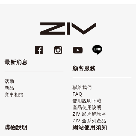
最新消息
顧客服務
活動
聯絡我們
新品
FAQ
賽事相簿
使用說明下載
產品使用說明
ZIV 影片解說區
ZIV 全系列產品
購物說明
網站使用須知