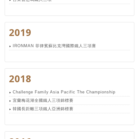
2019
IRONMAN 菲律賓蘇比克灣國際鐵人三項賽
2018
Challenge Family Asia Pacific The Championship
宜蘭梅花湖全國鐵人三項錦標賽
韓國長距離三項鐵人亞洲錦標賽