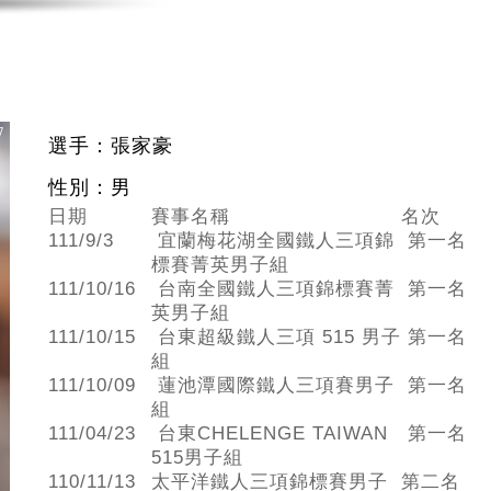
選手：張家豪
性別：男
日期
賽事名稱
名次
111/9/3
宜蘭梅花湖全國鐵人三項錦
第一名
標賽菁英男子組
111/10/16
台南全國鐵人三項錦標賽菁
第一名
英男子組
111/10/15
台東超級鐵人三項 515 男子
第一名
組
111/10/09
蓮池潭國際鐵人三項賽男子
第一名
組
111/04/23
台東CHELENGE TAIWAN
第一名
515男子組
110/11/13
太平洋鐵人三項錦標賽男子
第二名