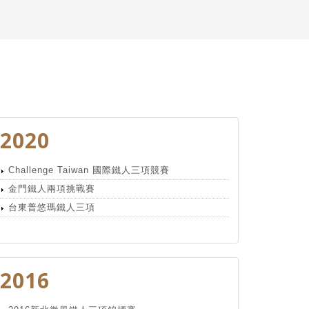
2020
Challenge Taiwan 國際鐵人三項競賽
金門鐵人兩項挑戰賽
台東普悠瑪鐵人三項
2016