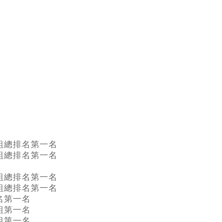
組總排名第一名
組總排名第一名
組總排名第一名
組總排名第一名
名第一名
組第一名
組第一名