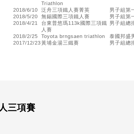
Triathlon
2018/6/10
泛舟三項鐵人賽菁英
男子組第
2018/5/20
無錫國際三項鐵人賽
男子組第
2018/4/21
台東普悠瑪113k國際三項鐵
男子組總
人賽
2018/2/25
Toyota brngsaen triathlon
泰國邦盛
2017/12/23
黃埔金湯三鐵賽
男子組總
人三項賽