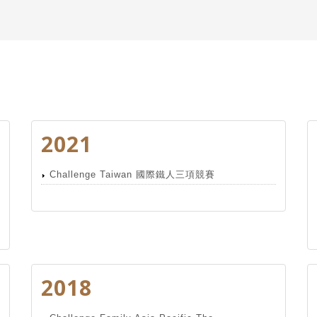
2021
Challenge Taiwan 國際鐵人三項競賽
2018