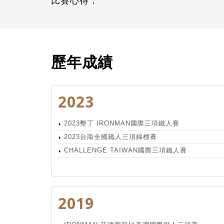
比賽心得：
歷年成績
2023
2023墾丁 IRONMAN國際三項鐵人賽
2023台南全國鐵人三項錦標賽
CHALLENGE TAIWAN國際三項鐵人賽
2019