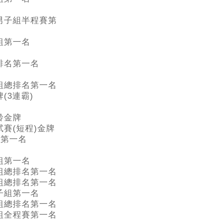
男子組半程賽第
組第一名
排名第一名
組總排名第一名
(3連霸)
齡金牌
賽(短程)金牌
歲組第一名
組第一名
組總排名第一名
組總排名第一名
子組第一名
組總排名第一名
組全程賽第一名