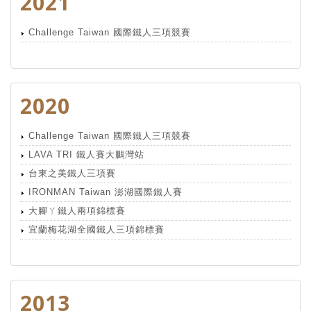
2021
Challenge Taiwan 國際鐵人三項競賽
2020
Challenge Taiwan 國際鐵人三項競賽
LAVA TRI 鐵人賽大鵬灣站
台東之美鐵人三項賽
IRONMAN Taiwan 澎湖國際鐵人賽
大腳ㄚ鐵人兩項錦標賽
宜蘭梅花湖全國鐵人三項錦標賽
2013