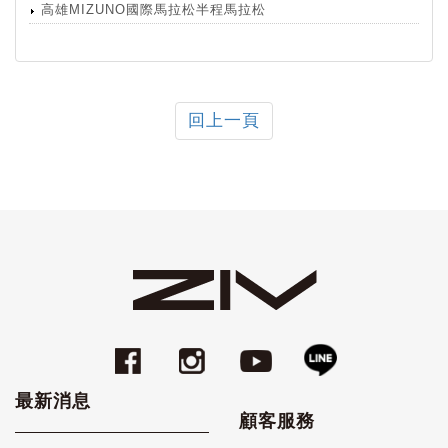
高雄MIZUNO國際馬拉松半程馬拉松
回上一頁
最新消息
顧客服務