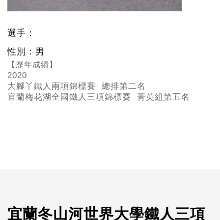
選手：
性別：男
【歷年成績】
2020
大腳丫鐵人兩項錦標賽 總排第二名
宜蘭梅花湖全國鐵人三項錦標賽 菁英組第五名
宜蘭冬山河世界大學鐵人三項