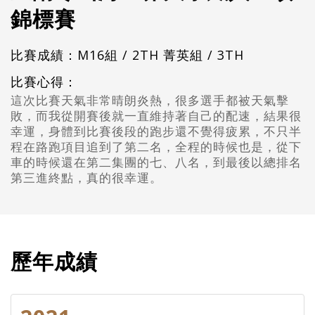
錦標賽
比賽成績：M16組 / 2TH 菁英組 / 3TH
比賽心得：
這次比賽天氣非常晴朗炎熱，很多選手都被天氣擊
敗，而我從開賽後就一直維持著自己的配速，結果很
幸運，身體到比賽後段的跑步還不覺得疲累，不只半
程在路跑項目追到了第二名，全程的時候也是，從下
車的時候還在第二集團的七、八名，到最後以總排名
第三進終點，真的很幸運。
歷年成績