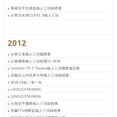
臺南安平亞洲盃鐵人三項錦標賽
台東活水湖113/51.5鐵人三項
2012
台東之美鐵人三項國際賽
台東國際鐵人三項競賽51.5KM
Ironman 70.3 Taiwan鐵人三項國際邀請賽
宜蘭冬山河世界大學鐵人三項錦標賽
M18-24組 / 第一名
LAVA113TAIWAN
LAVA113TAIWAN
台南安平國際鐵人三項錦標賽
宜蘭ITU洲際盃鐵人三項錦標賽