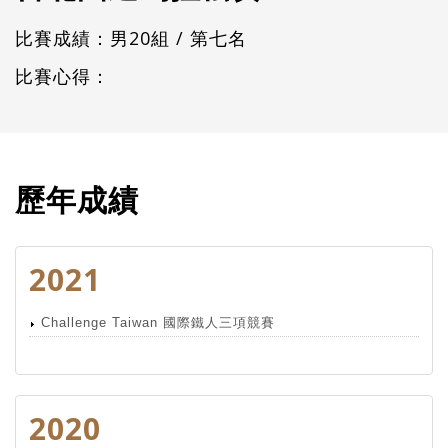
比賽成績：男20組 / 第七名
比賽心得：
歷年成績
2021
Challenge Taiwan 國際鐵人三項競賽
2020