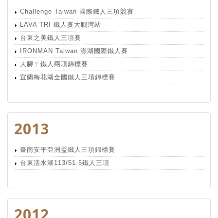
Challenge Taiwan 國際鐵人三項競賽
LAVA TRI 鐵人賽大鵬灣站
台東之美鐵人三項賽
IRONMAN Taiwan 澎湖國際鐵人賽
大腳ㄚ鐵人兩項錦標賽
宜蘭梅花湖全國鐵人三項錦標賽
2013
臺南安平亞洲盃鐵人三項錦標賽
台東活水湖113/51.5鐵人三項
2012