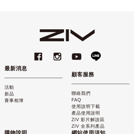
最新消息
顧客服務
活動
聯絡我們
新品
FAQ
賽事相簿
使用說明下載
產品使用說明
ZIV 影片解說區
ZIV 全系列產品
購物說明
網站使用須知