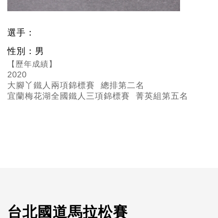
選手：
性別：男
【歷年成績】
2020
大腳丫鐵人兩項錦標賽 總排第二名
宜蘭梅花湖全國鐵人三項錦標賽 菁英組第五名
台北國道馬拉松賽