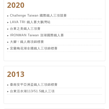
2020
Challenge Taiwan 國際鐵人三項競賽
LAVA TRI 鐵人賽大鵬灣站
台東之美鐵人三項賽
IRONMAN Taiwan 澎湖國際鐵人賽
大腳ㄚ鐵人兩項錦標賽
宜蘭梅花湖全國鐵人三項錦標賽
2013
臺南安平亞洲盃鐵人三項錦標賽
台東活水湖113/51.5鐵人三項