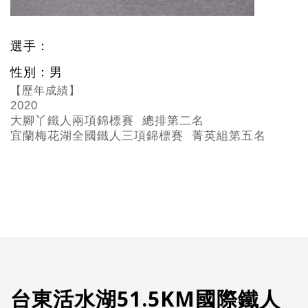
選手：
性別：男
【歷年成績】
2020
大腳丫鐵人兩項錦標賽 總排第二名
宜蘭梅花湖全國鐵人三項錦標賽 菁英組第五名
台東活水湖51.5KM國際鐵人