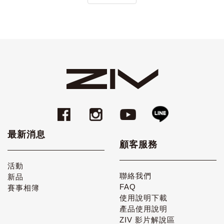
最新消息
顧客服務
活動
聯絡我們
新品
FAQ
賽事相簿
使用說明下載
產品使用說明
ZIV 影片解說區