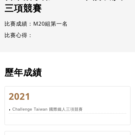
三項競賽
比賽成績：M20組第一名
比賽心得：
歷年成績
2021
Challenge Taiwan 國際鐵人三項競賽