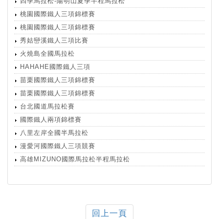
四季馬拉松-陽明山夏季半程馬拉松
桃園國際鐵人三項錦標賽
桃園國際鐵人三項錦標賽
秀姑巒溪鐵人三項比賽
火燒島全國馬拉松
HAHAHE國際鐵人三項
苗栗國際鐵人三項錦標賽
苗栗國際鐵人三項錦標賽
台北國道馬拉松賽
國際鐵人兩項錦標賽
八里左岸全國半馬拉松
漫愛河國際鐵人三項競賽
高雄MIZUNO國際馬拉松半程馬拉松
回上一頁