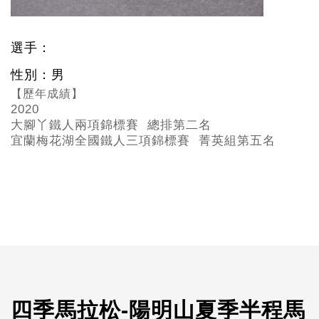
選手：
性別：男
【歷年成績】
2020
大腳丫鐵人兩項錦標賽 總排第二名
宜蘭梅花湖全國鐵人三項錦標賽 菁英組第五名
四季馬拉松-陽明山夏季半程馬