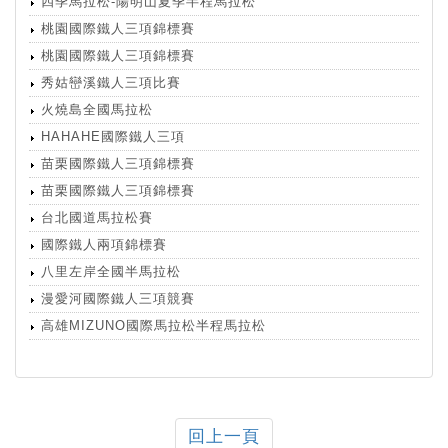
四季馬拉松-陽明山夏季半程馬拉松
桃園國際鐵人三項錦標賽
桃園國際鐵人三項錦標賽
秀姑巒溪鐵人三項比賽
火燒島全國馬拉松
HAHAHE國際鐵人三項
苗栗國際鐵人三項錦標賽
苗栗國際鐵人三項錦標賽
台北國道馬拉松賽
國際鐵人兩項錦標賽
八里左岸全國半馬拉松
漫愛河國際鐵人三項競賽
高雄MIZUNO國際馬拉松半程馬拉松
回上一頁