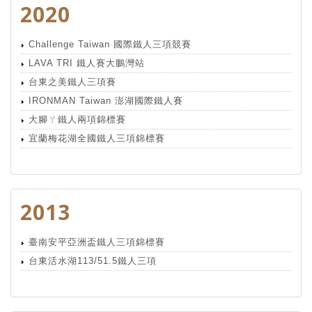
2020
Challenge Taiwan 國際鐵人三項競賽
LAVA TRI 鐵人賽大鵬灣站
台東之美鐵人三項賽
IRONMAN Taiwan 澎湖國際鐵人賽
大腳ㄚ鐵人兩項錦標賽
宜蘭梅花湖全國鐵人三項錦標賽
2013
臺南安平亞洲盃鐵人三項錦標賽
台東活水湖113/51.5鐵人三項