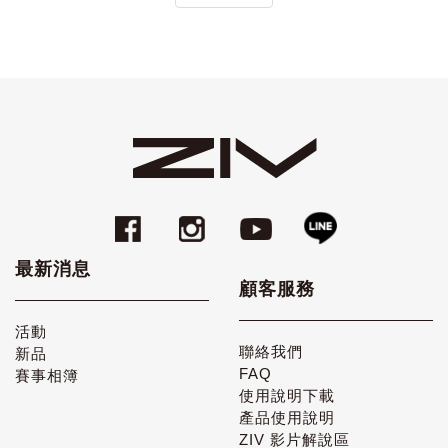
最新消息
顧客服務
活動
聯絡我們
新品
FAQ
賽事相簿
使用說明下載
產品使用說明
ZIV 影片解說區