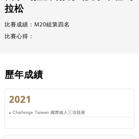
拉松
比賽成績：M20組第四名
比賽心得：
歷年成績
2021
Challenge Taiwan 國際鐵人三項競賽