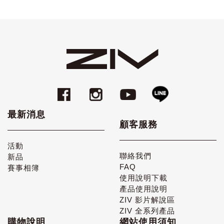
最新消息
顧客服務
活動
聯絡我們
新品
FAQ
賽事相簿
使用說明下載
產品使用說明
ZIV 影片解說區
ZIV 全系列產品
購物說明
網站使用須知