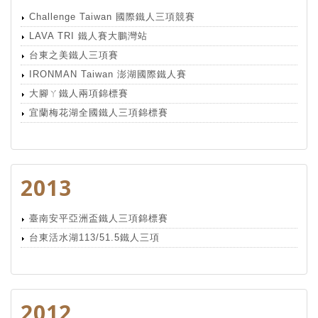
Challenge Taiwan 國際鐵人三項競賽
LAVA TRI 鐵人賽大鵬灣站
台東之美鐵人三項賽
IRONMAN Taiwan 澎湖國際鐵人賽
大腳ㄚ鐵人兩項錦標賽
宜蘭梅花湖全國鐵人三項錦標賽
2013
臺南安平亞洲盃鐵人三項錦標賽
台東活水湖113/51.5鐵人三項
2012