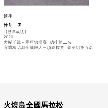
選手：
性別：男
【歷年成績】
2020
大腳丫鐵人兩項錦標賽 總排第二名
宜蘭梅花湖全國鐵人三項錦標賽 菁英組第五名
火燒島全國馬拉松