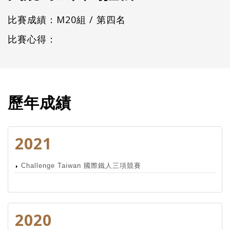
比賽成績：M20組 / 第四名
比賽心得：
歷年成績
2021
Challenge Taiwan 國際鐵人三項競賽
2020