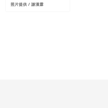
照片提供 / 謝漢霖