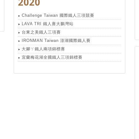
2020
Challenge Taiwan 國際鐵人三項競賽
LAVA TRI 鐵人賽大鵬灣站
台東之美鐵人三項賽
IRONMAN Taiwan 澎湖國際鐵人賽
大腳ㄚ鐵人兩項錦標賽
宜蘭梅花湖全國鐵人三項錦標賽