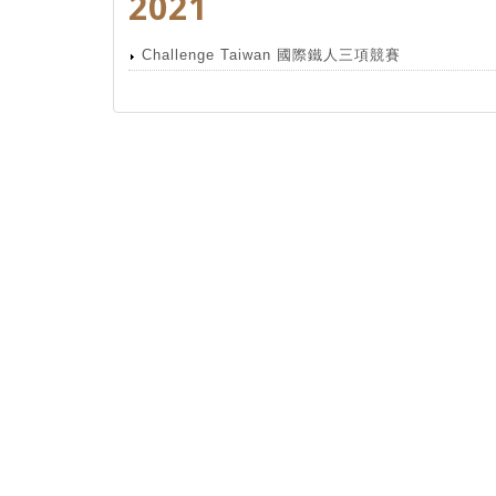
2021
Challenge Taiwan 國際鐵人三項競賽