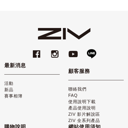
最新消息
顧客服務
活動
聯絡我們
新品
FAQ
賽事相簿
使用說明下載
產品使用說明
ZIV 影片解說區
ZIV 全系列產品
購物說明
網站使用須知