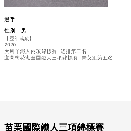
選手：
性別：男
【歷年成績】
2020
大腳丫鐵人兩項錦標賽 總排第二名
宜蘭梅花湖全國鐵人三項錦標賽 菁英組第五名
苗栗國際鐵人三項錦標賽