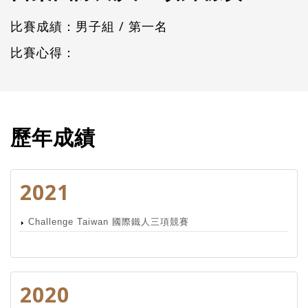
比賽成績：男子組 / 第一名
比賽心得：
歷年成績
2021
Challenge Taiwan 國際鐵人三項競賽
2020