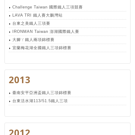
Challenge Taiwan 國際鐵人三項競賽
LAVA TRI 鐵人賽大鵬灣站
台東之美鐵人三項賽
IRONMAN Taiwan 澎湖國際鐵人賽
大腳ㄚ鐵人兩項錦標賽
宜蘭梅花湖全國鐵人三項錦標賽
2013
臺南安平亞洲盃鐵人三項錦標賽
台東活水湖113/51.5鐵人三項
2012