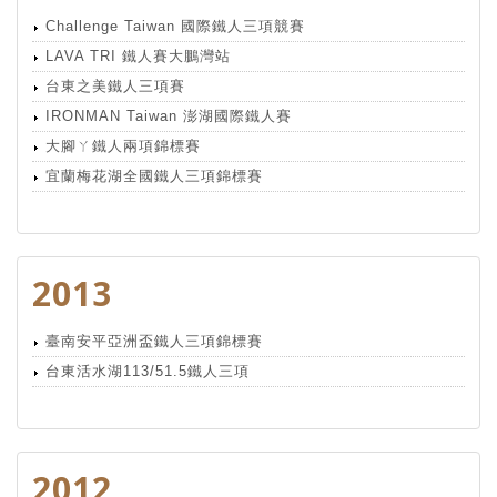
Challenge Taiwan 國際鐵人三項競賽
LAVA TRI 鐵人賽大鵬灣站
台東之美鐵人三項賽
IRONMAN Taiwan 澎湖國際鐵人賽
大腳ㄚ鐵人兩項錦標賽
宜蘭梅花湖全國鐵人三項錦標賽
2013
臺南安平亞洲盃鐵人三項錦標賽
台東活水湖113/51.5鐵人三項
2012