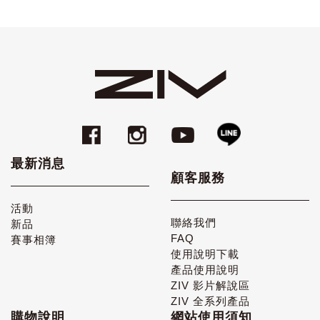
最新消息
顧客服務
活動
聯絡我們
新品
FAQ
賽事相簿
使用說明下載
產品使用說明
ZIV 影片解說區
ZIV 全系列產品
購物說明
網站使用須知