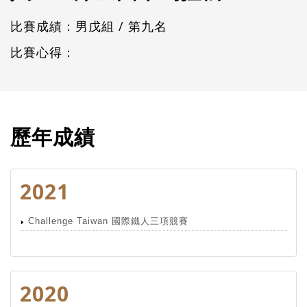
比賽成績：男戊組 / 第九名
比賽心得：
歷年成績
2021
Challenge Taiwan 國際鐵人三項競賽
2020