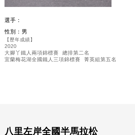
選手：
性別：男
【歷年成績】
2020
大腳丫鐵人兩項錦標賽 總排第二名
宜蘭梅花湖全國鐵人三項錦標賽 菁英組第五名
八里左岸全國半馬拉松