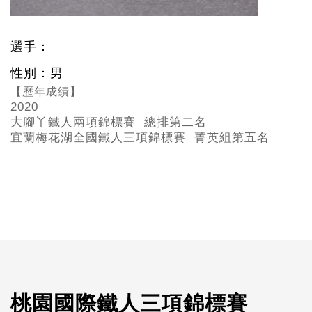
選手：
性別：男
【歷年成績】
2020
大腳丫鐵人兩項錦標賽 總排第二名
宜蘭梅花湖全國鐵人三項錦標賽 菁英組第五名
桃園國際鐵人三項錦標賽