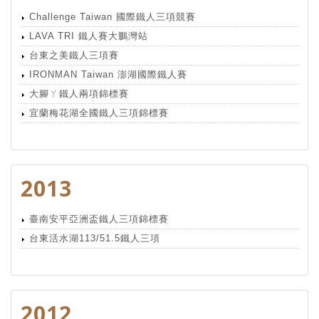
Challenge Taiwan 國際鐵人三項競賽
LAVA TRI 鐵人賽大鵬灣站
台東之美鐵人三項賽
IRONMAN Taiwan 澎湖國際鐵人賽
大腳ㄚ鐵人兩項錦標賽
宜蘭梅花湖全國鐵人三項錦標賽
2013
臺南安平亞洲盃鐵人三項錦標賽
台東活水湖113/51.5鐵人三項
2012