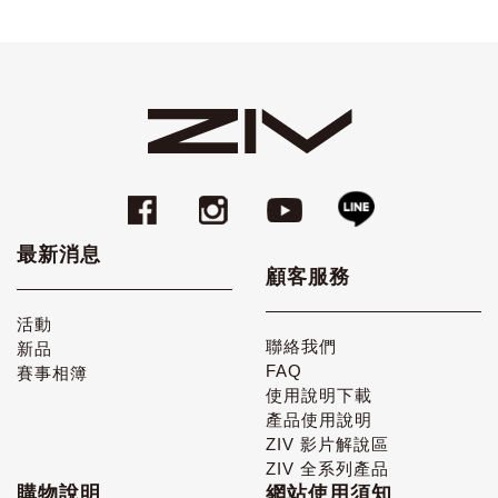
最新消息
顧客服務
活動
聯絡我們
新品
FAQ
賽事相簿
使用說明下載
產品使用說明
ZIV 影片解說區
ZIV 全系列產品
購物說明
網站使用須知