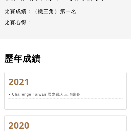
比賽成績：（鐵三角）第一名
比賽心得：
歷年成績
2021
Challenge Taiwan 國際鐵人三項競賽
2020