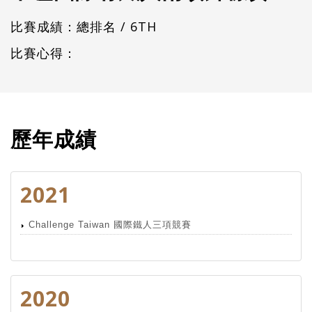
比賽成績：總排名 / 6TH
比賽心得：
歷年成績
2021
Challenge Taiwan 國際鐵人三項競賽
2020