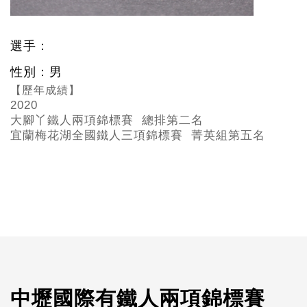
選手：
性別：男
【歷年成績】
2020
大腳丫鐵人兩項錦標賽 總排第二名
宜蘭梅花湖全國鐵人三項錦標賽 菁英組第五名
中壢國際有鐵人兩項錦標賽