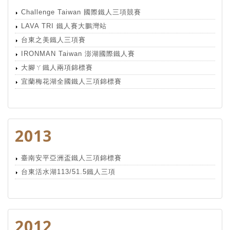
Challenge Taiwan 國際鐵人三項競賽
LAVA TRI 鐵人賽大鵬灣站
台東之美鐵人三項賽
IRONMAN Taiwan 澎湖國際鐵人賽
大腳ㄚ鐵人兩項錦標賽
宜蘭梅花湖全國鐵人三項錦標賽
2013
臺南安平亞洲盃鐵人三項錦標賽
台東活水湖113/51.5鐵人三項
2012