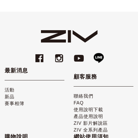
最新消息
顧客服務
活動
聯絡我們
新品
FAQ
賽事相簿
使用說明下載
產品使用說明
ZIV 影片解說區
ZIV 全系列產品
購物說明
網站使用須知