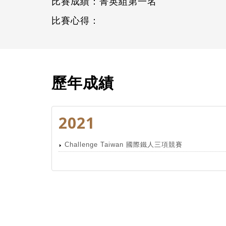
比賽成績：菁英組第一名
比賽心得：
歷年成績
2021
Challenge Taiwan 國際鐵人三項競賽