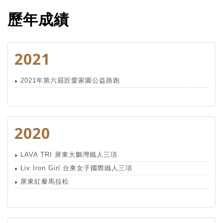
歷年成績
2021
2021年第六屆匠愛家園公益路跑
2020
LAVA TRI 屏東大鵬灣鐵人三項
Liv Iron Girl 台東女子國際鐵人三項
屏東紅藜馬拉松