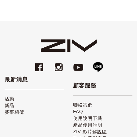
最新消息
顧客服務
活動
聯絡我們
新品
FAQ
賽事相簿
使用說明下載
產品使用說明
ZIV 影片解說區