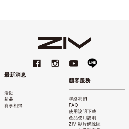
最新消息
顧客服務
活動
聯絡我們
新品
FAQ
賽事相簿
使用說明下載
產品使用說明
ZIV 影片解說區