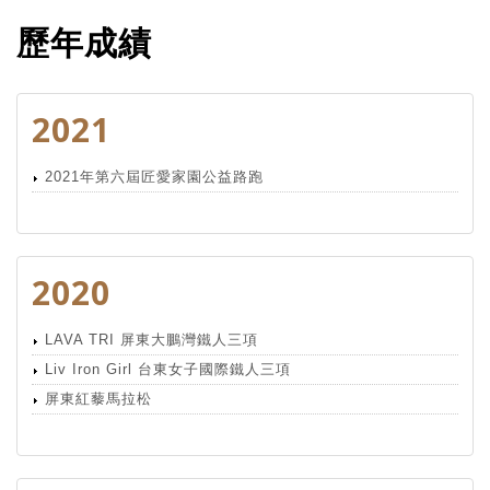
歷年成績
2021
2021年第六屆匠愛家園公益路跑
2020
LAVA TRI 屏東大鵬灣鐵人三項
Liv Iron Girl 台東女子國際鐵人三項
屏東紅藜馬拉松