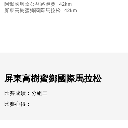
阿猴國興盃公益路跑賽 42km
屏東高樹蜜鄉國際馬拉松 42km
屏東高樹蜜鄉國際馬拉松
比賽成績：分組三
比賽心得：