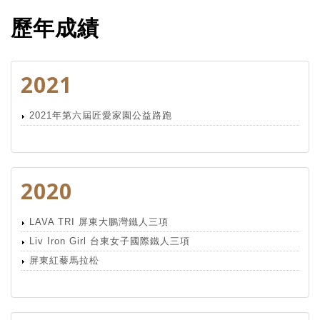
歷年成績
2021
2021年第六屆匠愛家園公益路跑
2020
LAVA TRI 屏東大鵬灣鐵人三項
Liv Iron Girl 台東女子國際鐵人三項
屏東紅藜馬拉松