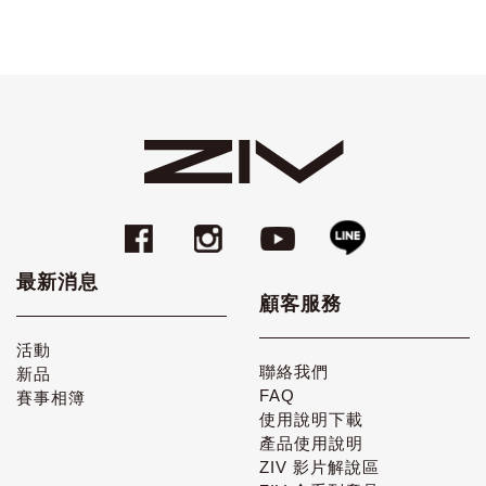
最新消息
顧客服務
活動
聯絡我們
新品
FAQ
賽事相簿
使用說明下載
產品使用說明
ZIV 影片解說區