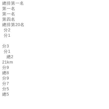
總排第一名
第一名
第一名
第四名
總排第20名
分2
分1
分3
分1
總2
21km
分9
總8
分9
分7
分5
總5