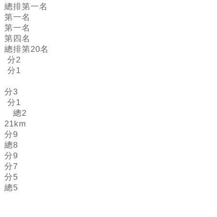
總排第一名
第一名
第一名
第四名
總排第20名
分2
分1
分3
分1
總2
21km
分9
總8
分9
分7
分5
總5