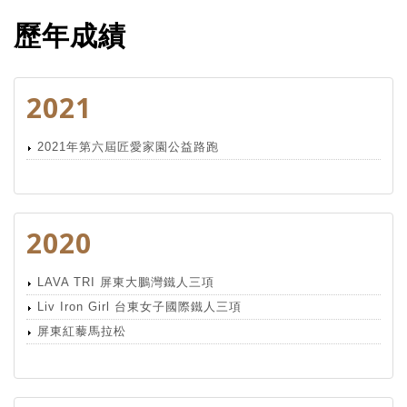
歷年成績
2021
2021年第六屆匠愛家園公益路跑
2020
LAVA TRI 屏東大鵬灣鐵人三項
Liv Iron Girl 台東女子國際鐵人三項
屏東紅藜馬拉松