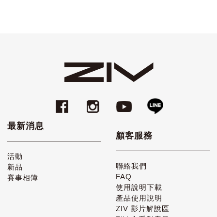
最新消息
顧客服務
活動
聯絡我們
新品
FAQ
賽事相簿
使用說明下載
產品使用說明
ZIV 影片解說區